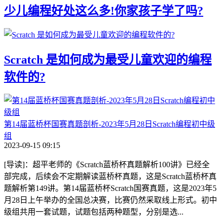
少儿编程好处这么多!你家孩子学了吗?
Scratch 是如何成为最受儿童欢迎的编程
软件的?
第14届蓝桥杯国赛真题剖析-2023年5月28日Scratch编程初中级
组
2023-09-15 09:15
[导读]：超平老师的《Scratch蓝桥杯真题解析100讲》已经全
部完成，后续会不定期解读蓝桥杯真题，这是Scratch蓝桥杯真
题解析第149讲。第14届蓝桥杯Scratch国赛真题，这是2023年5
月28日上午举办的全国总决赛，比赛仍然采取线上形式。初中
级组共用一套试题，试题包括两种题型，分别是选...