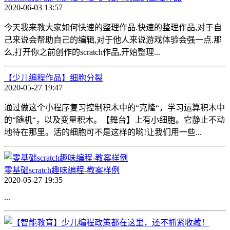
2020-06-03 13:57
今天我来教大家如何快速的整理作品.快速的整理作品,对于自
己来说会帮助自己的编辑,对于他人来说游戏体验会强一点.那
么,打开你之前创作的scratch作品,开始整理...
【少儿编程作品】细胞分裂
2020-05-27 19:47
通过做这个小程序复习控制积木中的“克隆“，学习运算积木中
的“随机“，以及变量积木。【舞台】上有小细胞。它静止不动
地待在那里。活的细胞可不是这样的哟!让我们用一些...
零基础scratch趣味编程-教案样例
2020-05-27 19:35
...