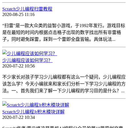
Scratch少儿编程扫雷教程
2020-08-25 11:16
“扫雷”是一款大众类的益智小游戏，于1992年发行。游戏目标
是在最短的时间内根据点击格子出现的数字找出所有非雷格
子，同时避免踩雷，踩到一个雷即全盘皆输。具体玩法...
少儿编程应该如何学习？
2020-07-22 10:56
不少家长对孩子学习少儿编程都有这么一个疑问，少儿编程应
该怎么学？今天小编就来和家长们分析一下学习少儿编程的方
法。一、首先我们来了解一下少儿编程的学习目的是什么？...
Scratch少儿编程Jr积木模块详解
2020-07-22 10:34