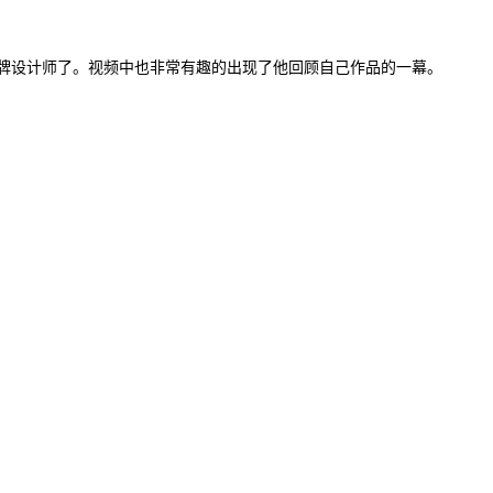
老牌设计师了。视频中也非常有趣的出现了他回顾自己作品的一幕。